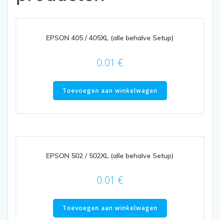
EPSON 405 / 405XL (alle behalve Setup)
0.01
€
Toevoegen aan winkelwagen
EPSON 502 / 502XL (alle behalve Setup)
0.01
€
Toevoegen aan winkelwagen