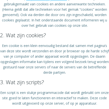
gebruikgemaakt van cookies en andere aanverwante technieken.
(Hierna geldt dat alle technieken voor het gemak “cookies” worden
genoemd). Ook via derden die door ons zijn ingeschakeld, worden
cookies geplaatst. In het onderstaande document informeren wij u
over het gebruik van cookies op onze site.
2. Wat zijn cookies?
Een cookie is een klein eenvoudig bestand dat samen met pagina’s
van deze site wordt verzonden en door je browser op de harde schijf
van je computer of ander apparaat wordt opgeslagen. De daarin
opgeslagen informatie kan tijdens een volgend bezoek terug worden
gestuurd naar onze servers of naar de servers van de betreffende
derde partijen.
3. Wat zijn scripts?
Een script is een stukje programmacode dat wordt gebruikt om onze
site goed te laten functioneren en interactief te maken. Deze code
wordt uitgevoerd op onze server, of op je apparatuur.