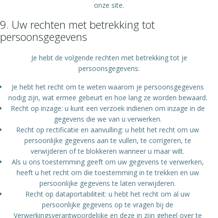
onze site.
9. Uw rechten met betrekking tot
persoonsgegevens
Je hebt de volgende rechten met betrekking tot je
persoonsgegevens:
Je hebt het recht om te weten waarom je persoonsgegevens
nodig zijn, wat ermee gebeurt en hoe lang ze worden bewaard.
Recht op inzage: u kunt een verzoek indienen om inzage in de
gegevens die we van u verwerken.
Recht op rectificatie en aanvulling: u hebt het recht om uw
persoonlijke gegevens aan te vullen, te corrigeren, te
verwijderen of te blokkeren wanneer u maar wilt.
Als u ons toestemming geeft om uw gegevens te verwerken,
heeft u het recht om die toestemming in te trekken en uw
persoonlijke gegevens te laten verwijderen.
Recht op dataportabiliteit: u hebt het recht om al uw
persoonlijke gegevens op te vragen bij de
Verwerkingsverantwoordelijke en deze in zijn geheel over te