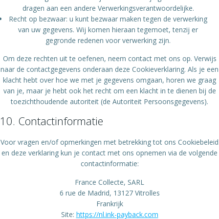
dragen aan een andere Verwerkingsverantwoordelijke.
Recht op bezwaar: u kunt bezwaar maken tegen de verwerking
van uw gegevens. Wij komen hieraan tegemoet, tenzij er
gegronde redenen voor verwerking zijn.
Om deze rechten uit te oefenen, neem contact met ons op. Verwijs
naar de contactgegevens onderaan deze Cookieverklaring. Als je een
klacht hebt over hoe we met je gegevens omgaan, horen we graag
van je, maar je hebt ook het recht om een klacht in te dienen bij de
toezichthoudende autoriteit (de Autoriteit Persoonsgegevens).
10. Contactinformatie
Voor vragen en/of opmerkingen met betrekking tot ons Cookiebeleid
en deze verklaring kun je contact met ons opnemen via de volgende
contactinformatie:
France Collecte, SARL
6 rue de Madrid, 13127 Vitrolles
Frankrijk
Site:
https://nl.ink-payback.com