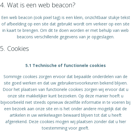
4. Wat is een web beacon?
Een web beacon (ook pixel tag) is een klein, onzichtbaar stukje tekst
of afbeelding op een site dat gebruikt wordt om verkeer op een site
in kaart te brengen. Om dit te doen worden er met behulp van web
beacons verschillende gegevens van je opgeslagen.
5. Cookies
5.1 Technische of functionele cookies
Sommige cookies zorgen ervoor dat bepaalde onderdelen van de
site goed werken en dat uw gebruikersvoorkeuren bekend blijven.
Door het plaatsen van functionele cookies zorgen wij ervoor dat u
onze site makkelijker kunt bezoeken. Op deze manier hoeft u
bijvoorbeeld niet steeds opnieuw dezelfde informatie in te voeren bij
een bezoek aan onze site en is het onder andere mogelijk dat de
artikelen in uw winkelwagen bewaard blijven tot dat u heeft
afgerekend. Deze cookies mogen wij plaatsen zonder dat u hier
toestemming voor geeft.