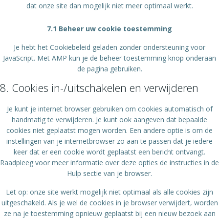
dat onze site dan mogelijk niet meer optimaal werkt.
7.1 Beheer uw cookie toestemming
Je hebt het Cookiebeleid geladen zonder ondersteuning voor
JavaScript. Met AMP kun je de beheer toestemming knop onderaan
de pagina gebruiken.
8. Cookies in-/uitschakelen en verwijderen
Je kunt je internet browser gebruiken om cookies automatisch of
handmatig te verwijderen. Je kunt ook aangeven dat bepaalde
cookies niet geplaatst mogen worden. Een andere optie is om de
instellingen van je internetbrowser zo aan te passen dat je iedere
keer dat er een cookie wordt geplaatst een bericht ontvangt.
Raadpleeg voor meer informatie over deze opties de instructies in de
Hulp sectie van je browser.
Let op: onze site werkt mogelijk niet optimaal als alle cookies zijn
uitgeschakeld. Als je wel de cookies in je browser verwijdert, worden
ze na je toestemming opnieuw geplaatst bij een nieuw bezoek aan